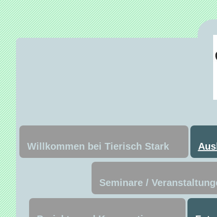
Willkommen bei Tierisch Stark
Aus
Seminare / Veranstaltung