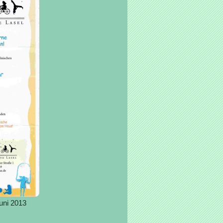
uni 2013