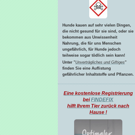
Hunde kauen auf sehr vielen Dingen,
die nicht gesund für sie sind, oder sie
bekommen aus Unwissenheit
Nahrung, die für uns Menschen
ungefährlich, für Hunde jedoch
teilweise sogar tödlich sein kann!
Unter "
Unverträgliches und Giftiges
"
finden Sie eine Auflistung
gefährlicher Inhaltstoffe und Pflanzen.
Eine kostenlose Registrierung
bei
FINDEFIX
hilft Ihrem Tier zurück nach
Hause !