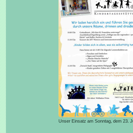
Unser Einsatz am Sonntag, dem 23. J