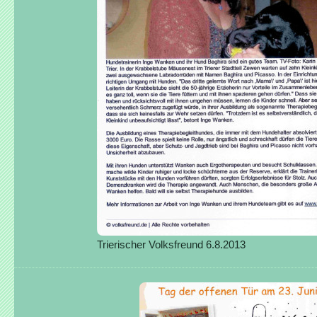
Trierischer Volksfreund 6.8.2013