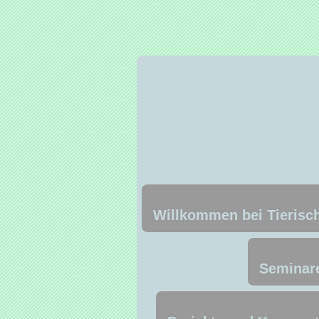
Willkommen bei Tierisch
Seminare