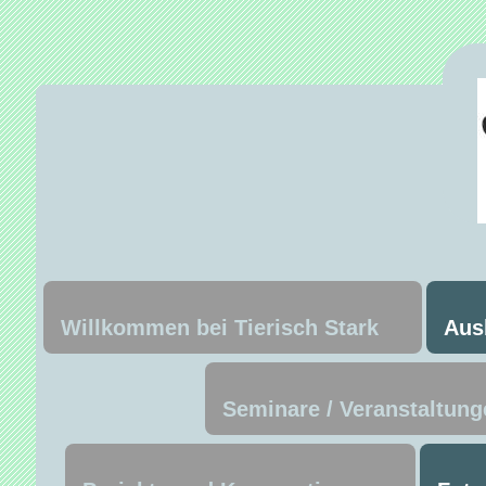
Willkommen bei Tierisch Stark
Aus
Seminare / Veranstaltung