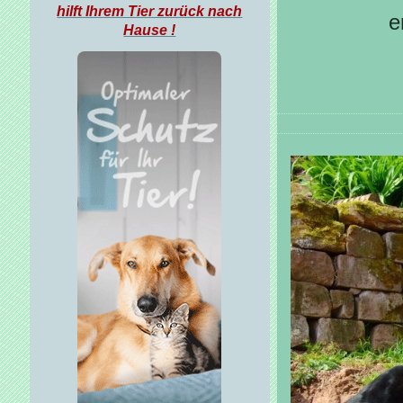
hilft Ihrem Tier zurück nach
e
Hause !