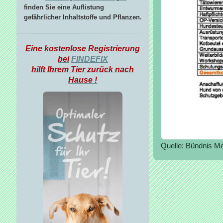
finden Sie eine Auflistung
gefährlicher Inhaltstoffe und Pflanzen.
Eine kostenlose Registrierung
bei
FINDEFIX
hilft Ihrem Tier zurück nach
Hause !
Quelle: Bündnis M