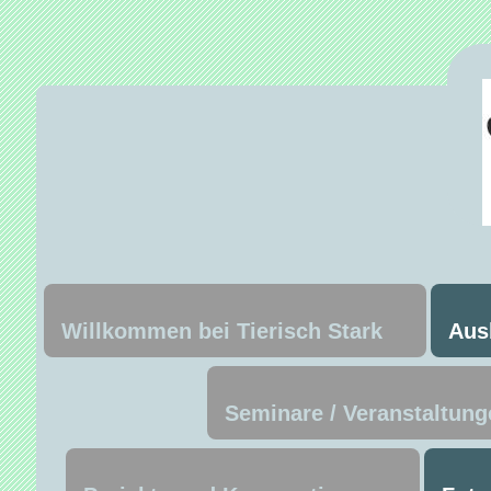
Willkommen bei Tierisch Stark
Aus
Seminare / Veranstaltung