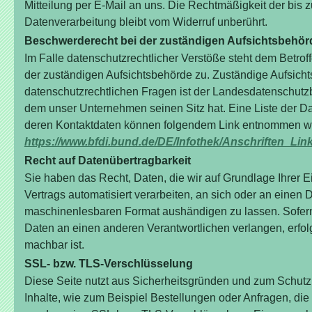
Mitteilung per E-Mail an uns. Die Rechtmäßigkeit der bis 
Datenverarbeitung bleibt vom Widerruf unberührt.
Beschwerderecht bei der zuständigen Aufsichtsbehör
Im Falle datenschutzrechtlicher Verstöße steht dem Betro
der zuständigen Aufsichtsbehörde zu. Zuständige Aufsicht
datenschutzrechtlichen Fragen ist der Landesdatenschutz
dem unser Unternehmen seinen Sitz hat. Eine Liste der D
deren Kontaktdaten können folgendem Link entnommen w
https://www.bfdi.bund.de/DE/Infothek/Anschriften_Lin
Recht auf Datenübertragbarkeit
Sie haben das Recht, Daten, die wir auf Grundlage Ihrer Ei
Vertrags automatisiert verarbeiten, an sich oder an einen 
maschinenlesbaren Format aushändigen zu lassen. Sofern 
Daten an einen anderen Verantwortlichen verlangen, erfolg
machbar ist.
SSL- bzw. TLS-Verschlüsselung
Diese Seite nutzt aus Sicherheitsgründen und zum Schutz 
Inhalte, wie zum Beispiel Bestellungen oder Anfragen, die