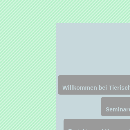
Willkommen bei Tierisch
Seminare