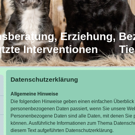
beratung, Erziehung, Be
zte Interventionen Tie
Datenschutzerklärung
Allgemeine Hinweise
Die folgenden Hinweise geben einen einfachen Überblick 
personenbezogenen Daten passiert, wenn Sie unsere Web
Personenbezogene Daten sind alle Daten, mit denen Sie pe
können. Ausführliche Informationen zum Thema Datenschu
diesem Text aufgeführten Datenschutzerklärung.