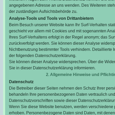
angegebenen Adresse an uns wenden. Des Weiteren steht
der zuständigen Aufsichtsbehörde zu.
Analyse-Tools und Tools von Drittanbietern
Beim Besuch unserer Website kann Ihr Surf-Verhalten stat
geschieht vor allem mit Cookies und mit sogenannten An
Ihres Surf-Verhaltens erfolgt in der Regel anonym; das Sur
zurückverfolgt werden. Sie können dieser Analyse widersp
Nichtbenutzung bestimmter Tools verhindern. Detaillierte 
der folgenden Datenschutzerklärung.
Sie können dieser Analyse widersprechen. Über die Wide
Sie in dieser Datenschutzerklärung informieren.
2. Allgemeine Hinweise und Pflicht
Datenschutz
Die Betreiber dieser Seiten nehmen den Schutz Ihrer persö
behandeln Ihre personenbezogenen Daten vertraulich und
Datenschutzvorschriften sowie dieser Datenschutzerkläru
Wenn Sie diese Website benutzen, werden verschiedene
erhoben. Personenbezogene Daten sind Daten, mit denen Si