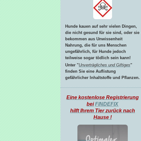
Hunde kauen auf sehr vielen Dingen,
die nicht gesund für sie sind, oder sie
bekommen aus Unwissenheit
Nahrung, die für uns Menschen
ungefährlich, für Hunde jedoch
teilweise sogar tödlich sein kann!
Unter "
Unverträgliches und Giftiges
"
finden Sie eine Auflistung
gefährlicher Inhaltstoffe und Pflanzen.
Eine kostenlose Registrierung
bei
FINDEFIX
hilft Ihrem Tier zurück nach
Hause !