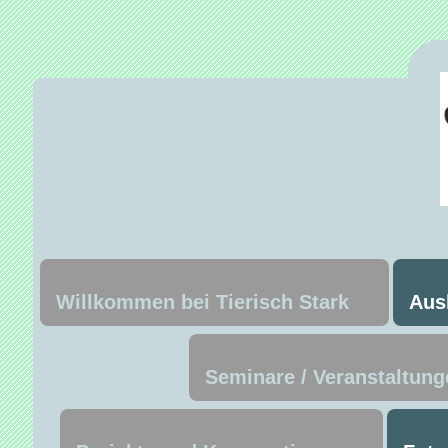
Willkommen bei Tierisch Stark
Aus
Seminare / Veranstaltung