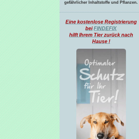
gefährlicher Inhaltstoffe und Pflanzen.
Eine kostenlose Registrierung
bei
FINDEFIX
hilft Ihrem Tier zurück nach
Hause !