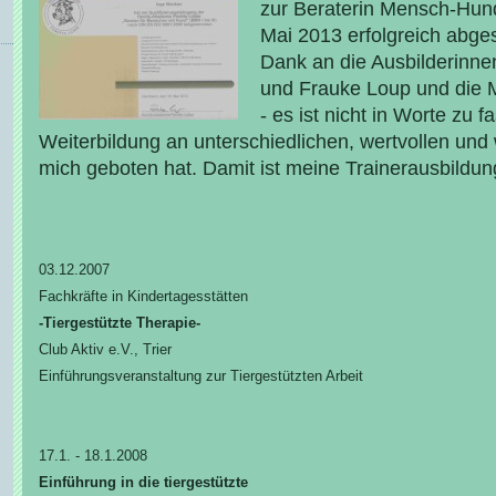
zur Beraterin Mensch-Hun
Mai 2013 erfolgreich abge
Dank an die Ausbilderinn
und Frauke Loup und die 
- es ist nicht in Worte zu 
Weiterbildung an unterschiedlichen, wertvollen und
mich geboten hat. Damit ist meine Trainerausbildun
03.12.2007
Fachkräfte in Kindertagesstätten
-Tiergestützte Therapie-
Club Aktiv e.V., Trier
Einführungsveranstaltung zur Tiergestützten Arbeit
17.1. - 18.1.2008
Einführung in die tiergestützte