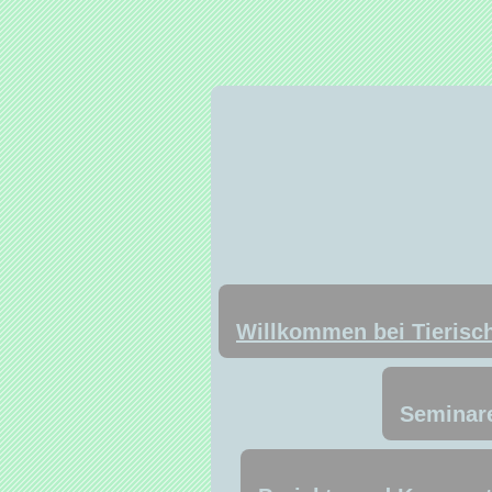
Willkommen bei Tierisch
Seminare